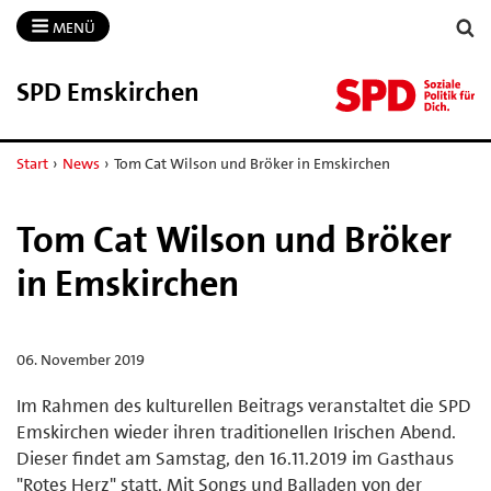
MENÜ
SPD Emskirchen
Start
›
News
›
Tom Cat Wilson und Bröker in Emskirchen
Tom Cat Wilson und Bröker
in Emskirchen
06. November 2019
Im Rahmen des kulturellen Beitrags veranstaltet die SPD
Emskirchen wieder ihren traditionellen Irischen Abend.
Dieser findet am Samstag, den 16.11.2019 im Gasthaus
"Rotes Herz" statt. Mit Songs und Balladen von der