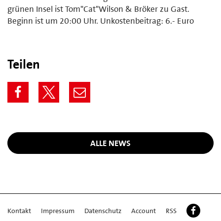
grünen Insel ist Tom"Cat"Wilson & Bröker zu Gast.
Beginn ist um 20:00 Uhr. Unkostenbeitrag: 6.- Euro
Teilen
ALLE NEWS
Kontakt
Impressum
Datenschutz
Account
RSS